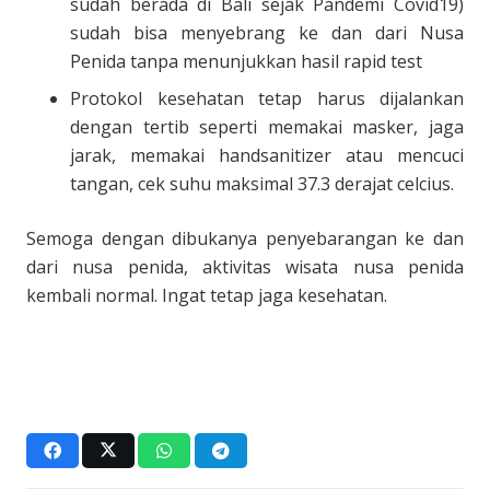
sudah berada di Bali sejak Pandemi Covid19)
sudah bisa menyebrang ke dan dari Nusa
Penida tanpa menunjukkan hasil rapid test
Protokol kesehatan tetap harus dijalankan
dengan tertib seperti memakai masker, jaga
jarak, memakai handsanitizer atau mencuci
tangan, cek suhu maksimal 37.3 derajat celcius.
Semoga dengan dibukanya penyebarangan ke dan
dari nusa penida, aktivitas wisata nusa penida
kembali normal. Ingat tetap jaga kesehatan.