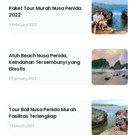
Paket Tour Murah Nusa Penida
2022
3 February 2022
Atuh Beach Nusa Penida,
Keindahan Tersembunyi yang
Eksotis
29 January 2022
Tour Bali Nusa Penida Murah
Fasilitas Terlengkap
13 March 2021