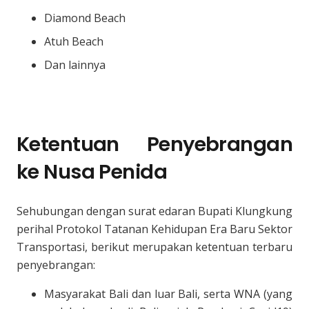
Diamond Beach
Atuh Beach
Dan lainnya
Ketentuan Penyebrangan
ke Nusa Penida
Sehubungan dengan surat edaran Bupati Klungkung
perihal Protokol Tatanan Kehidupan Era Baru Sektor
Transportasi, berikut merupakan ketentuan terbaru
penyebrangan:
Masyarakat Bali dan luar Bali, serta WNA (yang