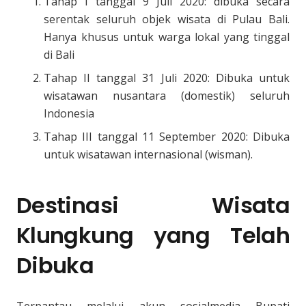
Tahap I tanggal 9 Juli 2020: dibuka secara
serentak seluruh objek wisata di Pulau Bali.
Hanya khusus untuk warga lokal yang tinggal
di Bali
Tahap II tanggal 31 Juli 2020: Dibuka untuk
wisatawan nusantara (domestik) seluruh
Indonesia
Tahap III tanggal 11 September 2020: Dibuka
untuk wisatawan internasional (wisman).
Destinasi Wisata
Klungkung yang Telah
Dibuka