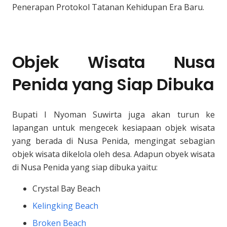
Penerapan Protokol Tatanan Kehidupan Era Baru.
Objek Wisata Nusa
Penida yang Siap Dibuka
Bupati I Nyoman Suwirta juga akan turun ke
lapangan untuk mengecek kesiapaan objek wisata
yang berada di Nusa Penida, mengingat sebagian
objek wisata dikelola oleh desa. Adapun obyek wisata
di Nusa Penida yang siap dibuka yaitu:
Crystal Bay Beach
Kelingking Beach
Broken Beach