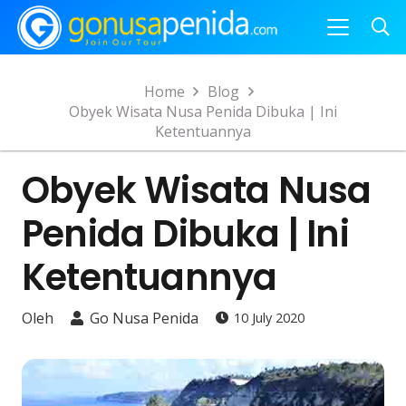
Home
Blog
Obyek Wisata Nusa Penida Dibuka | Ini
Ketentuannya
Obyek Wisata Nusa
Penida Dibuka | Ini
Ketentuannya
Oleh
Go Nusa Penida
10 July 2020