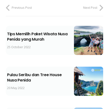
Previous Post
Next Post
Tips Memilih Paket Wisata Nusa
Penida yang Murah
25 October 2022
Pulau Seribu dan Tree House
Nusa Penida
20 May 2022