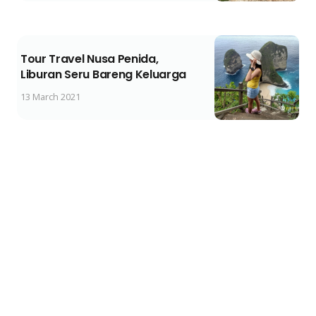
Tour Travel Nusa Penida,
Liburan Seru Bareng Keluarga
13 March 2021