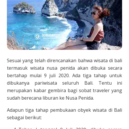
Sesuai yang telah direncanakan bahwa wisata di bali
termasuk wisata nusa penida akan dibuka secara
bertahap mulai 9 juli 2020. Ada tiga tahap untuk
dibukanya pariwisata seluruh Bali. Tentu ini
merupakan kabar gembira bagi sobat traveler yang
sudah berecana liburan ke Nusa Penida.
Adapun tiga tahap pembukaan obyek wisata di Bali
sebagai berikut: