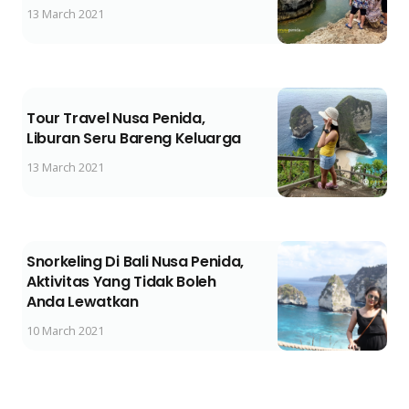
13 March 2021
Tour Travel Nusa Penida,
Liburan Seru Bareng Keluarga
13 March 2021
Snorkeling Di Bali Nusa Penida,
Aktivitas Yang Tidak Boleh
Anda Lewatkan
10 March 2021