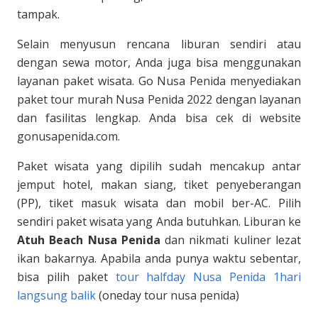
tampak.
Selain menyusun rencana liburan sendiri atau
dengan sewa motor, Anda juga bisa menggunakan
layanan paket wisata. Go Nusa Penida menyediakan
paket tour murah Nusa Penida 2022 dengan layanan
dan fasilitas lengkap. Anda bisa cek di website
gonusapenida.com.
Paket wisata yang dipilih sudah mencakup antar
jemput hotel, makan siang, tiket penyeberangan
(PP), tiket masuk wisata dan mobil ber-AC. Pilih
sendiri paket wisata yang Anda butuhkan. Liburan ke
Atuh Beach Nusa Penida
dan nikmati kuliner lezat
ikan bakarnya. Apabila anda punya waktu sebentar,
bisa pilih paket
tour halfday Nusa Penida 1hari
langsung balik
(oneday tour nusa penida)