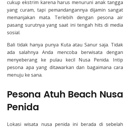
cukup ekstrim karena harus menuruni anak tangga
yang curam, tapi pemandangannya dijamin sangat
memanjakan mata. Terlebih dengan pesona air
pasang surutnya yang saat ini tengah hits di media
sosial.
Bali tidak hanya punya Kuta atau Sanur saja. Tidak
ada salahnya Anda mencoba berwisata dengan
menyeberang ke pulau kecil Nusa Penida. Intip
pesona apa yang ditawarkan dan bagaimana cara
menuju ke sana.
Pesona Atuh Beach Nusa
Penida
Lokasi wisata nusa penida ini berada di sebelah