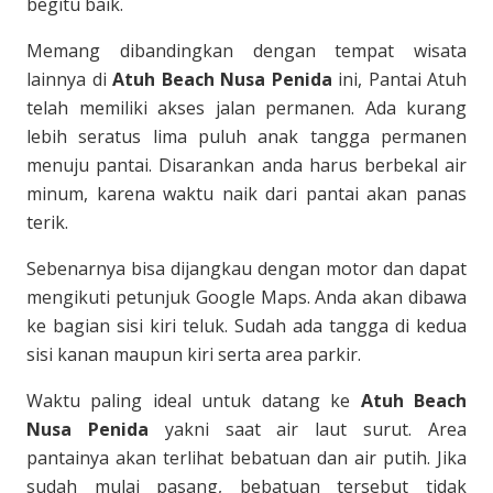
begitu baik.
Memang dibandingkan dengan tempat wisata
lainnya di
Atuh Beach Nusa Penida
ini, Pantai Atuh
telah memiliki akses jalan permanen. Ada kurang
lebih seratus lima puluh anak tangga permanen
menuju pantai. Disarankan anda harus berbekal air
minum, karena waktu naik dari pantai akan panas
terik.
Sebenarnya bisa dijangkau dengan motor dan dapat
mengikuti petunjuk Google Maps. Anda akan dibawa
ke bagian sisi kiri teluk. Sudah ada tangga di kedua
sisi kanan maupun kiri serta area parkir.
Waktu paling ideal untuk datang ke
Atuh Beach
Nusa Penida
yakni saat air laut surut. Area
pantainya akan terlihat bebatuan dan air putih. Jika
sudah mulai pasang, bebatuan tersebut tidak