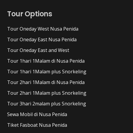
Tour Options
Tour Oneday West Nusa Penida
Tour Oneday East Nusa Penida
Tour Oneday East and West
Tour 1hari 1Malam di Nusa Penida
Tour 1hari 1Malam plus Snorkeling
Tour 2hari 1Malam di Nusa Penida
Tour 2hari 1Malam plus Snorkeling
Tour 3hari 2malam plus Snorkeling
Sewa Mobil di Nusa Penida
Tiket Fasboat Nusa Penida