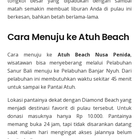
tongkol besar yang dipadukan dengan sambal
matah semakin membuat liburan Anda di pulau ini
berkesan, bahkan betah berlama-lama.
Cara Menuju ke Atuh Beach
Cara menuju ke
Atuh Beach Nusa Penida
,
wisatawan bisa menyeberang melalui Pelabuhan
Sanur Bali menuju ke Pelabuhan Banjar Nyuh. Dari
pelabuhan ini membutuhkan waktu sekitar 45 menit
untuk sampai ke Pantai Atuh.
Lokasi pantainya dekat dengan Diamond Beach yang
menjadi destinasi favorit di pulau tersebut. Untuk
donasi masuknya hanya Rp 10.000. Pantainya
memang buka 24 jam, tapi tidak disarankan datang
saat malam hari mengingat akses jalannya belum