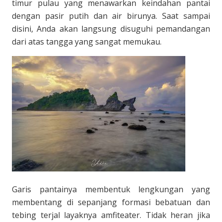
timur pulau yang menawarkan keindahan pantai
dengan pasir putih dan air birunya. Saat sampai
disini, Anda akan langsung disuguhi pemandangan
dari atas tangga yang sangat memukau.
Garis pantainya membentuk lengkungan yang
membentang di sepanjang formasi bebatuan dan
tebing terjal layaknya amfiteater. Tidak heran jika