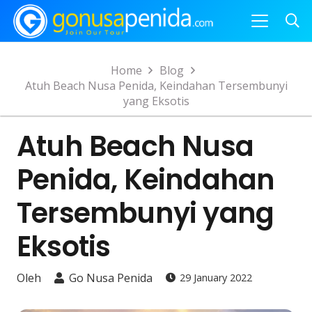
Home
Blog
Atuh Beach Nusa Penida, Keindahan Tersembunyi
yang Eksotis
Atuh Beach Nusa
Penida, Keindahan
Tersembunyi yang
Eksotis
Oleh
Go Nusa Penida
29 January 2022