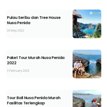
Pulau Seribu dan Tree House
Nusa Penida
20 May 2022
Paket Tour Murah Nusa Penida
2022
3 February 2022
Tour Bali Nusa Penida Murah
Fasilitas Terlengkap