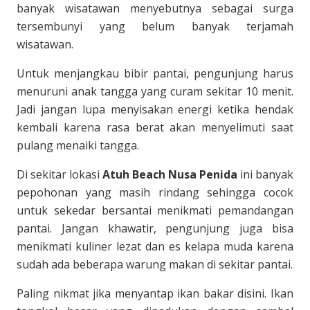
banyak wisatawan menyebutnya sebagai surga
tersembunyi yang belum banyak terjamah
wisatawan.
Untuk menjangkau bibir pantai, pengunjung harus
menuruni anak tangga yang curam sekitar 10 menit.
Jadi jangan lupa menyisakan energi ketika hendak
kembali karena rasa berat akan menyelimuti saat
pulang menaiki tangga.
Di sekitar lokasi
Atuh Beach Nusa Penida
ini banyak
pepohonan yang masih rindang sehingga cocok
untuk sekedar bersantai menikmati pemandangan
pantai. Jangan khawatir, pengunjung juga bisa
menikmati kuliner lezat dan es kelapa muda karena
sudah ada beberapa warung makan di sekitar pantai.
Paling nikmat jika menyantap ikan bakar disini. Ikan