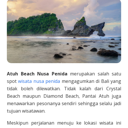
Atuh Beach Nusa Penida
merupakan salah satu
spot
wisata nusa penida
mengagumkan di Bali yang
tidak boleh dilewatkan. Tidak kalah dari Crystal
Beach maupun Diamond Beach, Pantai Atuh juga
menawarkan pesonanya sendiri sehingga selalu jadi
tujuan wisatawan.
Meskipun perjalanan menuju ke lokasi wisata ini