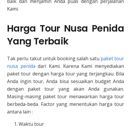
baik dan menjamin Anda puas dengan perjalanan
Kami.
Harga Tour Nusa Penida
Yang Terbaik
Tak perlu takut untuk booking salah satu
paket tour
nusa penida
dari Kami. Karena Kami menyediakan
paket tour dengan harga tour yang terjangkau. Bila
Anda ingin tour, Anda bisa sesuaikan budget Anda
dengan paket tour yang akan Anda gunakan.
Masing-masing paket tour menawarkan harga tour
berbeda-beda. Factor yang menentukan harga tour
antara lain :
Waktu tour