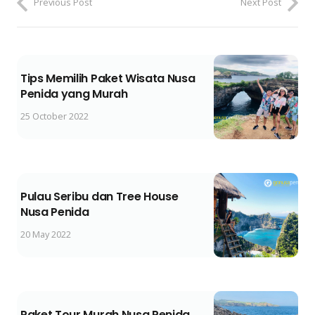
Previous Post
Next Post
Tips Memilih Paket Wisata Nusa
Penida yang Murah
25 October 2022
Pulau Seribu dan Tree House
Nusa Penida
20 May 2022
Paket Tour Murah Nusa Penida