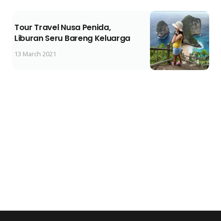
Tour Travel Nusa Penida,
Liburan Seru Bareng Keluarga
13 March 2021