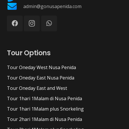
admin@gonusapenida.com
Tour Options
Tour Oneday West Nusa Penida
Tour Oneday East Nusa Penida
Tour Oneday East and West
Tour 1hari 1Malam di Nusa Penida
Tour 1hari 1Malam plus Snorkeling
Tour 2hari 1Malam di Nusa Penida