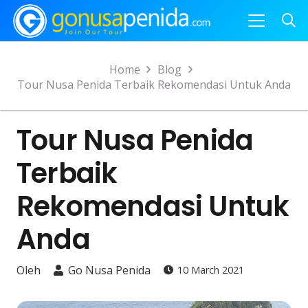
Home
Blog
Tour Nusa Penida Terbaik Rekomendasi Untuk Anda
Tour Nusa Penida
Terbaik
Rekomendasi Untuk
Anda
Oleh
Go Nusa Penida
10 March 2021