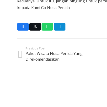
keduanya. Untuk itu, jangan bingung untuk pers
kepada Kami Go Nusa Penida.
Previous Post
Paket Wisata Nusa Penida Yang
Direkomendasikan