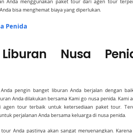
kan Anda menggunakan paket tour dari agen tour terper
, Anda bisa menghemat biaya yang diperlukan.
sa Penida
 Liburan Nusa Peni
Anda pengin banget liburan Anda berjalan dengan bai
buran Anda dilakukan bersama Kami go nusa penida. Kami a
 agen tour terbaik untuk ketersediaan paket tour. Ter
 untuk perjalanan Anda bersama keluarga di nusa penida.
n tour Anda pastinya akan sangat menyenangkan. Karena