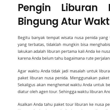
Pengin Liburan
Bingung Atur Wakt
Begitu banyak tempat wisata nusa penida yang 
yang terbatas, tidaklah mungkin bisa menghabis
lakukan adalah liburan pertama kali Anda ke nus
karena Anda belum tahu bagaimana rute perjalana
Agar waktu Anda tidak jadi masalah untuk libur
paket liburan nusa penida. Menggunakan paket
Sekaligus akan menghemat waktu Anda untuk ber
diatur oleh agen tour. Sehingga waktu liburan A
Asalkan Anda tahu paket tour liburan ke nusa pe