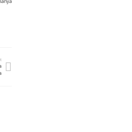
hanya
t
a
a