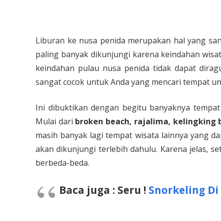
Liburan ke nusa penida merupakan hal yang sang
paling banyak dikunjungi karena keindahan wisata 
keindahan pulau nusa penida tidak dapat diragu
sangat cocok untuk Anda yang mencari tempat unt
Ini dibuktikan dengan begitu banyaknya tempat
Mulai dari
broken beach, rajalima, kelingking 
masih banyak lagi tempat wisata lainnya yang da
akan dikunjungi terlebih dahulu. Karena jelas, 
berbeda-beda.
Baca juga : Seru !
Snorkeling Di