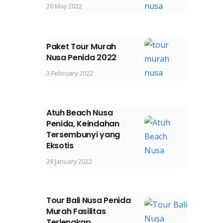
20 May 2022
Paket Tour Murah
Nusa Penida 2022
3 February 2022
Atuh Beach Nusa
Penida, Keindahan
Tersembunyi yang
Eksotis
29 January 2022
Tour Bali Nusa Penida
Murah Fasilitas
Terlengkap