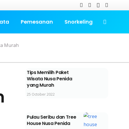
ata
Pemesanan
Snorkeling
aya Murah
Tips Memilih Paket
Wisata Nusa Penida
yang Murah
h
25 October 2022
Pulau Seribu dan Tree
House Nusa Penida