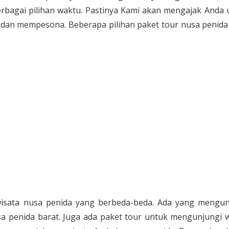
rbagai pilihan waktu. Pastinya Kami akan mengajak Anda 
 dan mempesona. Beberapa pilihan paket tour nusa penida
isata nusa penida yang berbeda-beda. Ada yang mengun
a penida barat. Juga ada paket tour untuk mengunjungi w