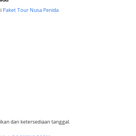
di
Paket Tour Nusa Penida
ikan dan ketersediaan tanggal.