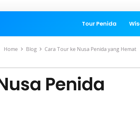
Tour Penida
Wis
Home
Blog
Cara Tour ke Nusa Penida yang Hemat
 Nusa Penida