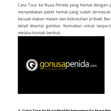
Cara Tour ke Nusa Penida yang Hemat dengan 
menyediakan paket hemat yang sudah termasuk 
kecuali makan malam dan kebutuhan pribadi. Beri
detail disertai gambar. Kemudian untuk tanya
melalui kontak berikut.
A. Cara Tour ke Nusa Penida bersama Go Nusa Pe