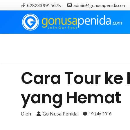
6282339915678
admin@gonusapenida.com
Cara Tour ke
yang Hemat
Oleh
Go Nusa Penida
19 July 2016