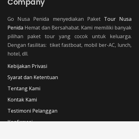
Company
Go Nusa Penida menyediakan Paket
Tour Nusa
Penida
Hemat dan Bersahabat. Kami memiliki banyak
pilihan paket tour yang cocok untuk keluarga.
Dengan fasilitas: tiket fastboat, mobil ber-AC, lunch,
hotel, dll.
Kebijakan Privasi
Syarat dan Ketentuan
Tentang Kami
Kontak Kami
Testimoni Pelanggan
Konfirmasi
Booking