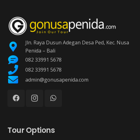
Jln. Raya Dusun Adegan Desa Ped, Kec. Nusa
Penida – Bali
082 33991 5678
082 33991 5678
admin@gonusapenida.com
Tour Options