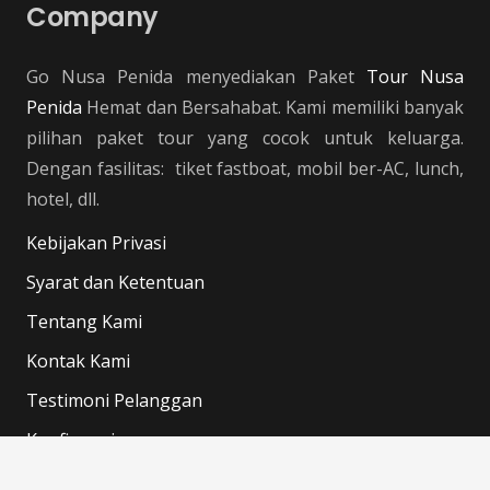
Company
Go Nusa Penida menyediakan Paket
Tour Nusa
Penida
Hemat dan Bersahabat. Kami memiliki banyak
pilihan paket tour yang cocok untuk keluarga.
Dengan fasilitas: tiket fastboat, mobil ber-AC, lunch,
hotel, dll.
Kebijakan Privasi
Syarat dan Ketentuan
Tentang Kami
Kontak Kami
Testimoni Pelanggan
Konfirmasi
Booking