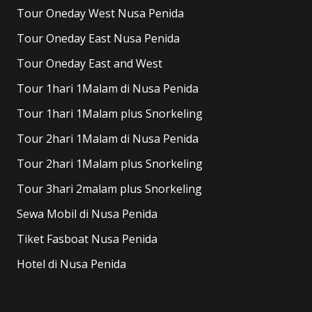
Tour Oneday West Nusa Penida
Tour Oneday East Nusa Penida
Tour Oneday East and West
Tour 1hari 1Malam di Nusa Penida
Tour 1hari 1Malam plus Snorkeling
Tour 2hari 1Malam di Nusa Penida
Tour 2hari 1Malam plus Snorkeling
Tour 3hari 2malam plus Snorkeling
Sewa Mobil di Nusa Penida
Tiket Fasboat Nusa Penida
Hotel di Nusa Penida